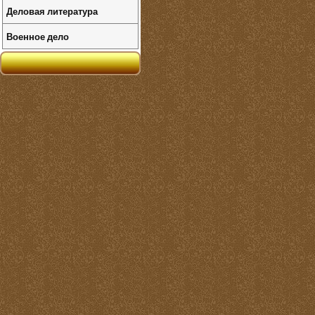
Деловая литература
Военное дело