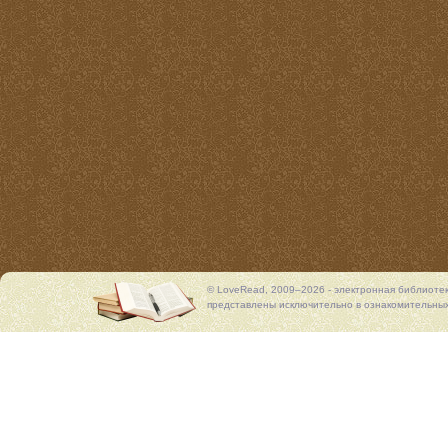
© LoveRead, 2009–2026 - электронная библиоте
представлены исключительно в ознакомительных 