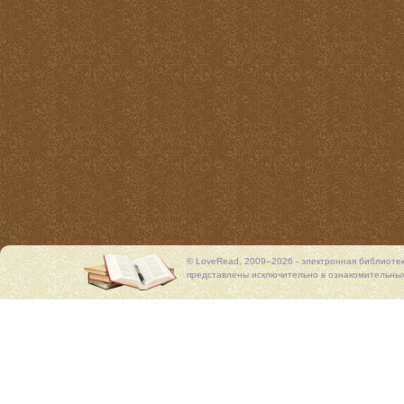
© LoveRead, 2009–2026 - электронная библиоте
представлены исключительно в ознакомительных 