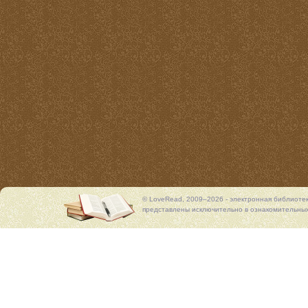
© LoveRead, 2009–2026 - электронная библиоте
представлены исключительно в ознакомительных 