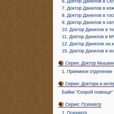
6. Доктор Данилов в С
7. Доктор Данилов в ко
8. Доктор Данилов в го
9. Доктор Данилов в се
10. Доктор Данилов в 
11. Доктор Данилов в 
12. Доктор Данилов на 
15. Доктор Данилов в к
Серия: Доктор Мышки
1. Приемное отделение
Серия: Доктора и инт
Байки "Скорой помощи"
Серия: Психиатр
1. Психиатр