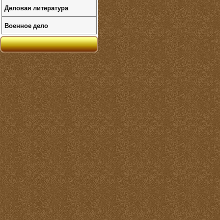
Деловая литература
Военное дело