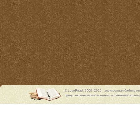
© LoveRead, 2009–2026 - электронная библиоте
представлены исключительно в ознакомительных 