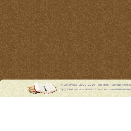
© LoveRead, 2009–2026 - электронная библиоте
представлены исключительно в ознакомительных 