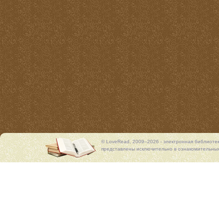
© LoveRead, 2009–2026 - электронная библиоте
представлены исключительно в ознакомительных 