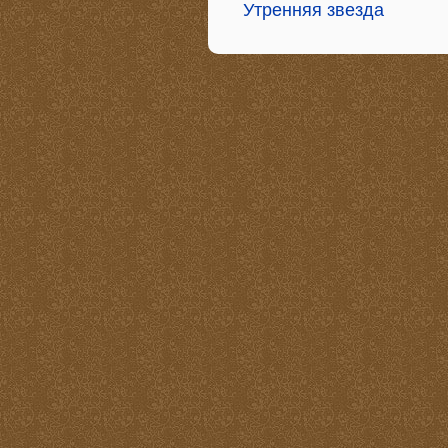
Утренняя звезда