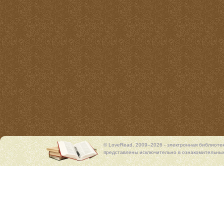
© LoveRead, 2009–2026 - электронная библиоте
представлены исключительно в ознакомительных 