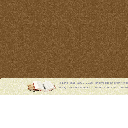
© LoveRead, 2009–2026 - электронная библиоте
представлены исключительно в ознакомительных 