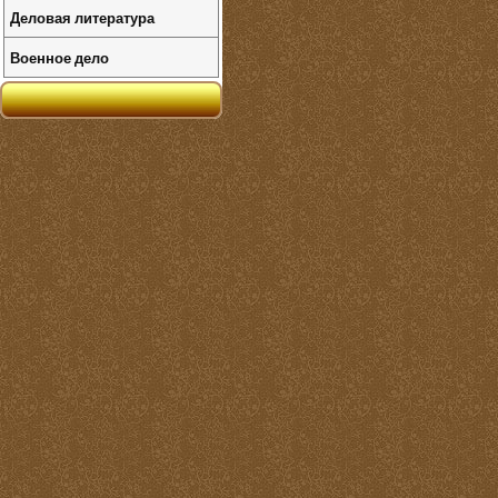
Деловая литература
Военное дело