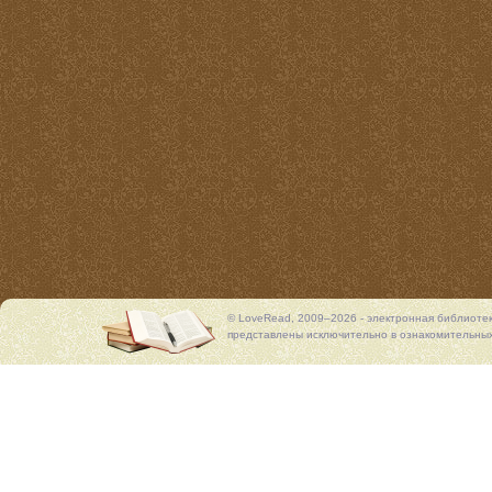
© LoveRead, 2009–2026 - электронная библиоте
представлены исключительно в ознакомительных 