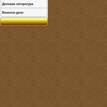
Деловая литература
Военное дело