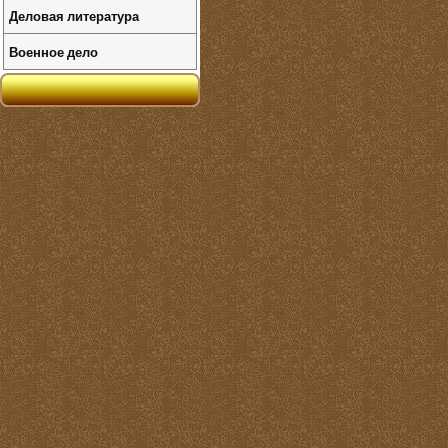
Деловая литература
Военное дело