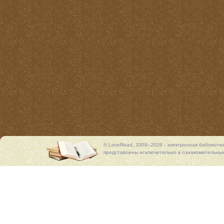
© LoveRead, 2009–2026 - электронная библиоте
представлены исключительно в ознакомительных 