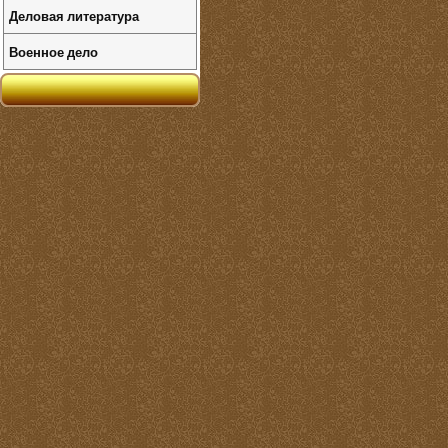
Деловая литература
Военное дело