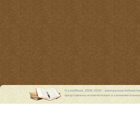
© LoveRead, 2009–2026 - электронная библиоте
представлены исключительно в ознакомительных 