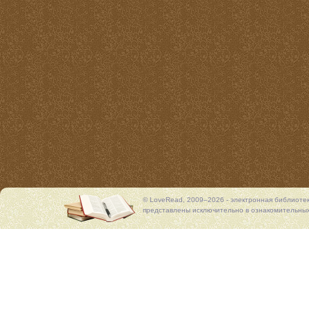
© LoveRead, 2009–2026 - электронная библиоте
представлены исключительно в ознакомительных 