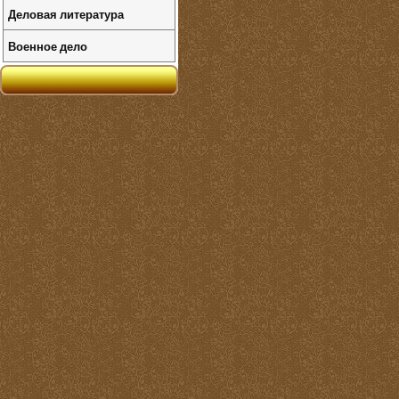
Деловая литература
Военное дело