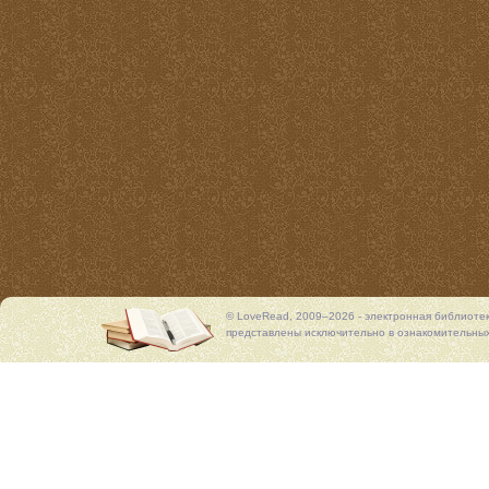
© LoveRead, 2009–2026 - электронная библиоте
представлены исключительно в ознакомительных 