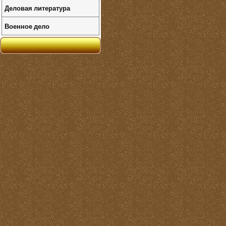
Деловая литература
Военное дело