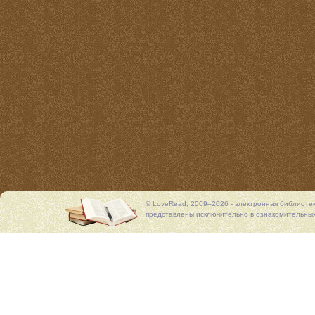
© LoveRead, 2009–2026 - электронная библиоте
представлены исключительно в ознакомительных 