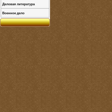
Деловая литература
Военное дело