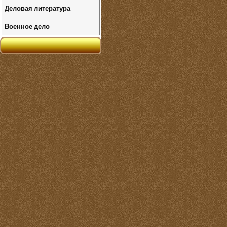
Деловая литература
Военное дело