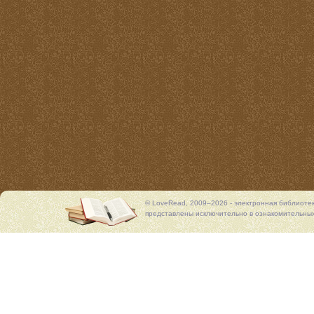
© LoveRead, 2009–2026 - электронная библиоте
представлены исключительно в ознакомительных 