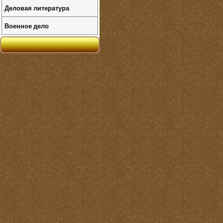
Деловая литература
Военное дело