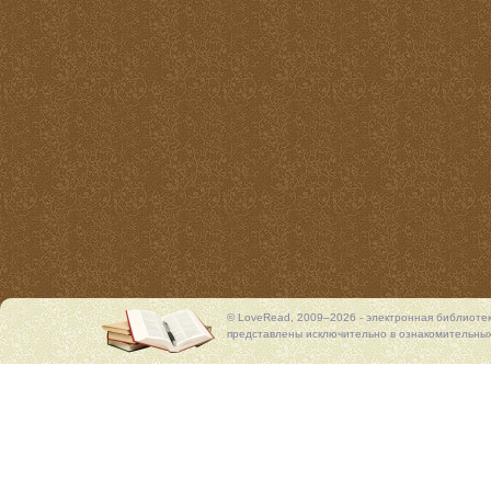
© LoveRead, 2009–2026 - электронная библиоте
представлены исключительно в ознакомительных 