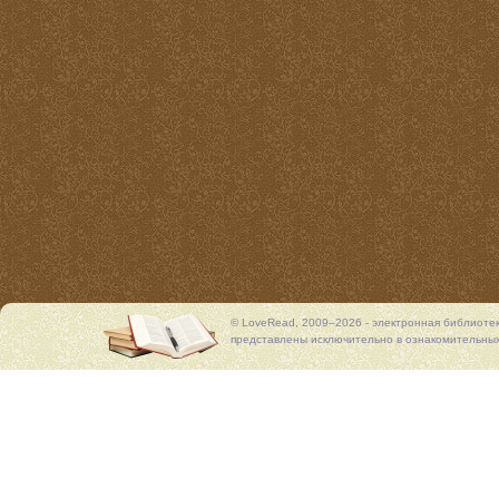
© LoveRead, 2009–2026 - электронная библиоте
представлены исключительно в ознакомительных 