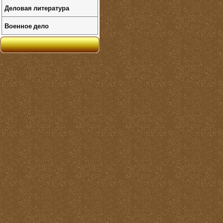
Деловая литература
Военное дело