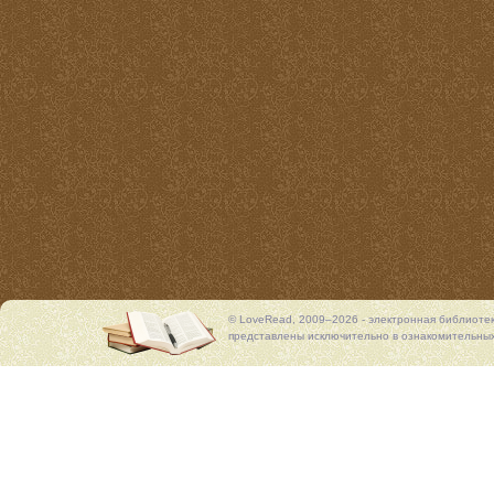
© LoveRead, 2009–2026 - электронная библиоте
представлены исключительно в ознакомительных 