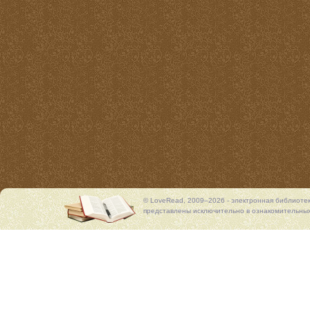
© LoveRead, 2009–2026 - электронная библиоте
представлены исключительно в ознакомительных 