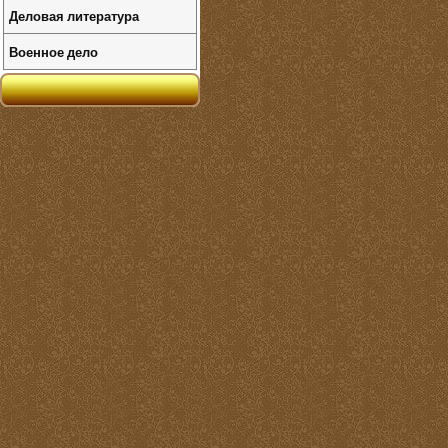
Деловая литература
Военное дело