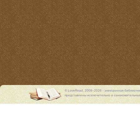
© LoveRead, 2009–2026 - электронная библиоте
представлены исключительно в ознакомительных 