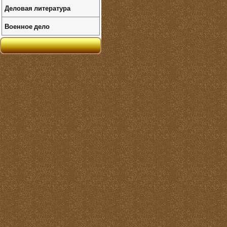
Деловая литература
Военное дело