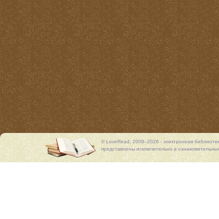
© LoveRead, 2009–2026 - электронная библиоте
представлены исключительно в ознакомительных 