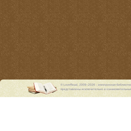
© LoveRead, 2009–2026 - электронная библиоте
представлены исключительно в ознакомительных 