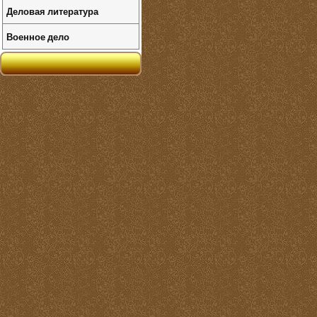
Деловая литература
Военное дело