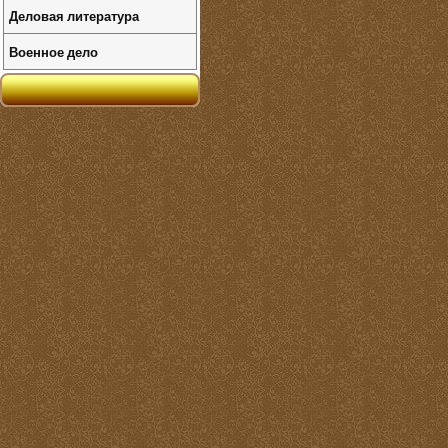
Деловая литература
Военное дело