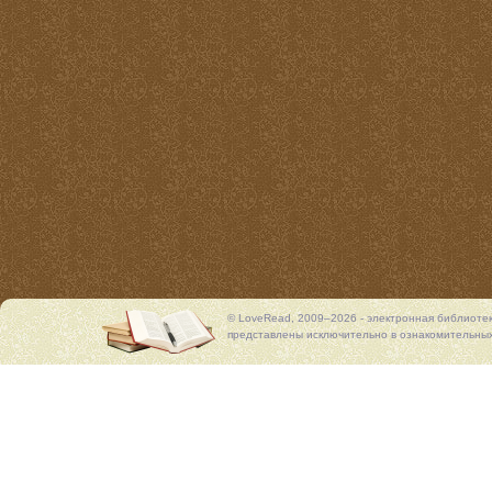
© LoveRead, 2009–2026 - электронная библиоте
представлены исключительно в ознакомительных 