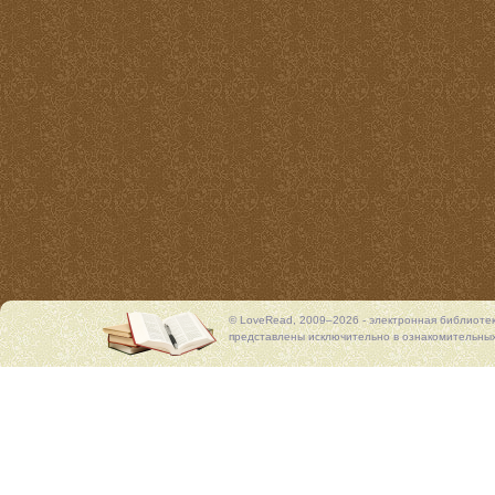
© LoveRead, 2009–2026 - электронная библиоте
представлены исключительно в ознакомительных 