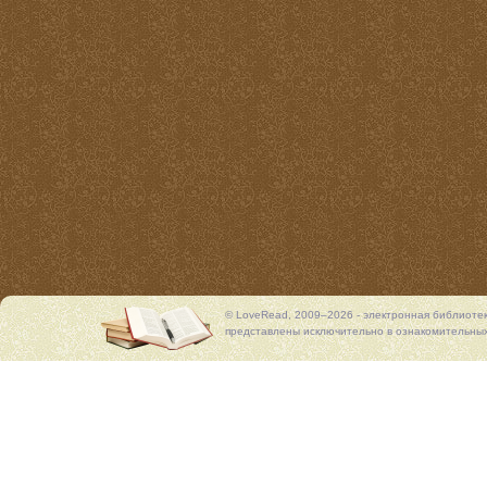
© LoveRead, 2009–2026 - электронная библиоте
представлены исключительно в ознакомительных 