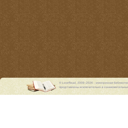
© LoveRead, 2009–2026 - электронная библиоте
представлены исключительно в ознакомительных 