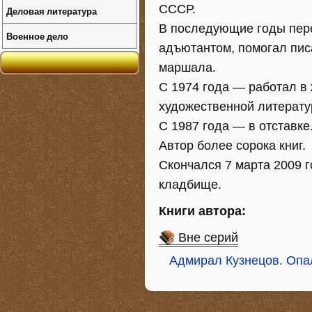
СССР.
Деловая литература
В последующие годы пере
Военное дело
адъютантом, помогал пис
маршала.
С 1974 года — работал в
художественной литерату
С 1987 года — в отставке
Автор более сорока книг.
Скончался 7 марта 2009 
кладбище.
Книги автора:
Вне серий
Адмирал Кузнецов. Оп