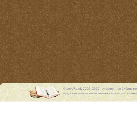
© LoveRead, 2009–2026 - электронная библиоте
представлены исключительно в ознакомительных 