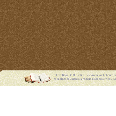
© LoveRead, 2009–2026 - электронная библиоте
представлены исключительно в ознакомительных 