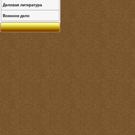
Деловая литература
Военное дело