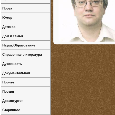
Проза
Юмор
Детское
Дом и семья
Наука, Образование
Справочная литература
Духовность
Документальная
Прочее
Поэзия
Драматургия
Старинное