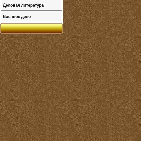
Деловая литература
Военное дело