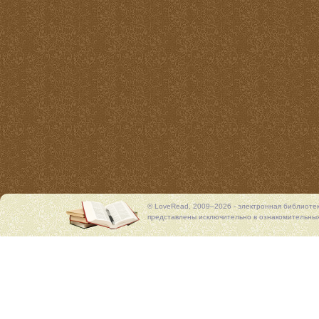
© LoveRead, 2009–2026 - электронная библиоте
представлены исключительно в ознакомительных 