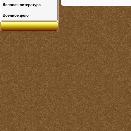
Деловая литература
Военное дело