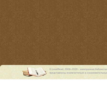
© LoveRead, 2009–2026 - электронная библиоте
представлены исключительно в ознакомительных 