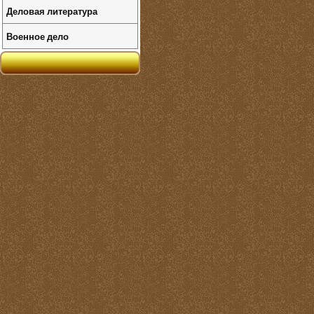
Деловая литература
Военное дело