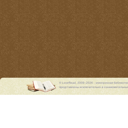
© LoveRead, 2009–2026 - электронная библиоте
представлены исключительно в ознакомительных 