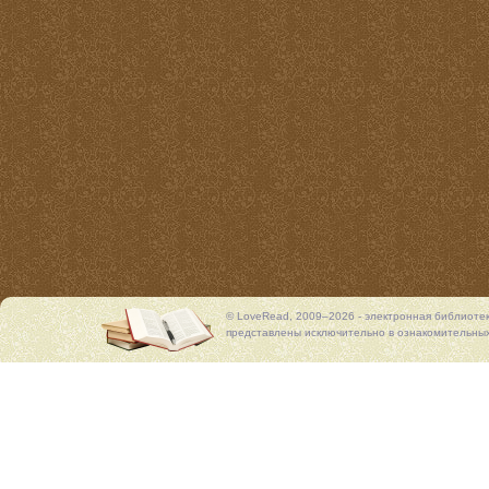
© LoveRead, 2009–2026 - электронная библиоте
представлены исключительно в ознакомительных 