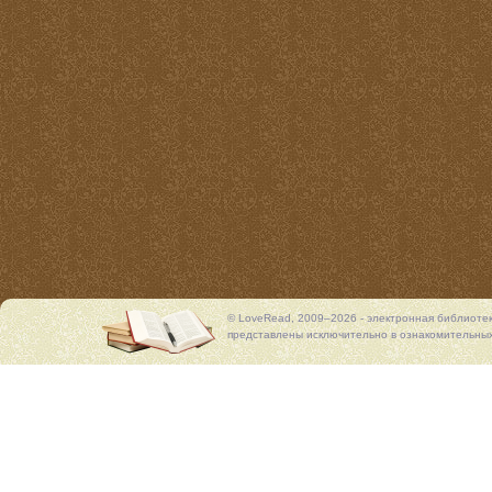
© LoveRead, 2009–2026 - электронная библиоте
представлены исключительно в ознакомительных 