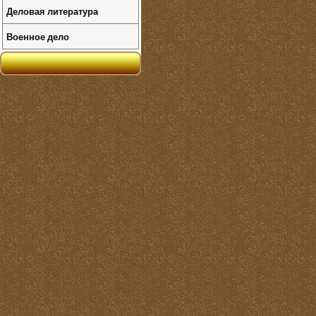
Деловая литература
Военное дело