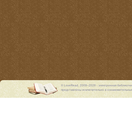
© LoveRead, 2009–2026 - электронная библиоте
представлены исключительно в ознакомительных 