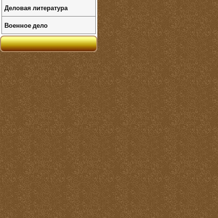
Деловая литература
Военное дело