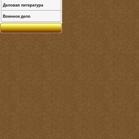
Деловая литература
Военное дело