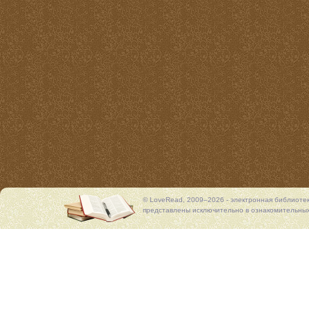
© LoveRead, 2009–2026 - электронная библиоте
представлены исключительно в ознакомительных 