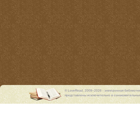
© LoveRead, 2009–2026 - электронная библиоте
представлены исключительно в ознакомительных 