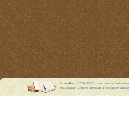
© LoveRead, 2009–2026 - электронная библиоте
представлены исключительно в ознакомительных 