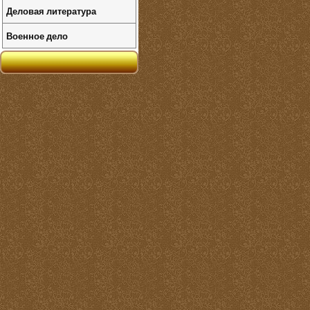
Деловая литература
Военное дело