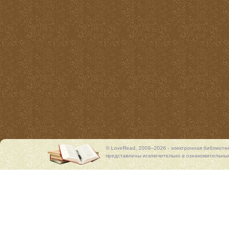
© LoveRead, 2009–2026 - электронная библиоте
представлены исключительно в ознакомительных 