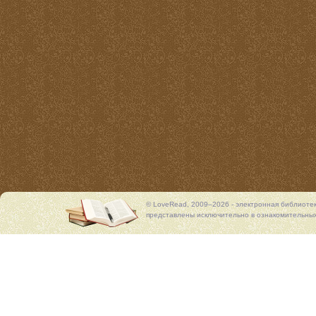
© LoveRead, 2009–2026 - электронная библиоте
представлены исключительно в ознакомительных 