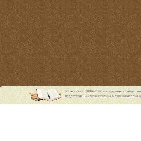
© LoveRead, 2009–2026 - электронная библиоте
представлены исключительно в ознакомительных 