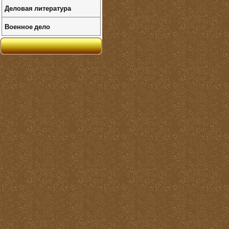
Деловая литература
Военное дело