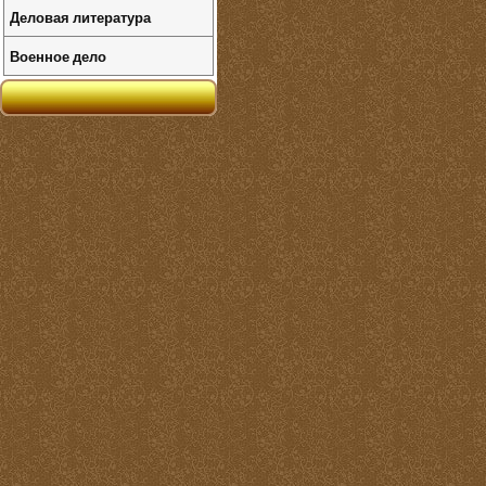
Деловая литература
Военное дело