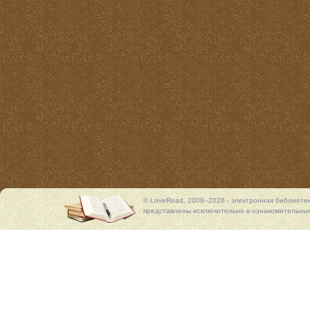
© LoveRead, 2009–2026 - электронная библиоте
представлены исключительно в ознакомительных 