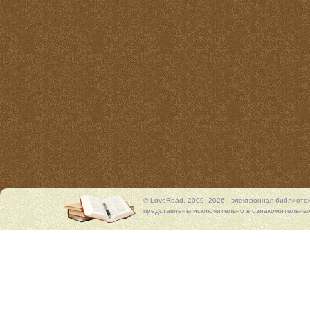
© LoveRead, 2009–2026 - электронная библиоте
представлены исключительно в ознакомительных 