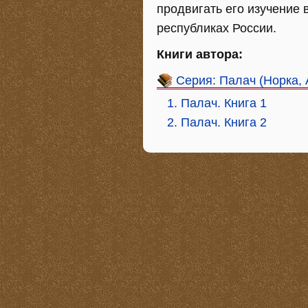
продвигать его изучение 
республиках России.
Книги автора:
Серия: Палач (Норка, 
1. Палач. Книга 1
2. Палач. Книга 2