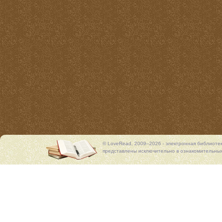
© LoveRead, 2009–2026 - электронная библиоте
представлены исключительно в ознакомительных 