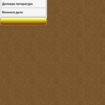
Деловая литература
Военное дело