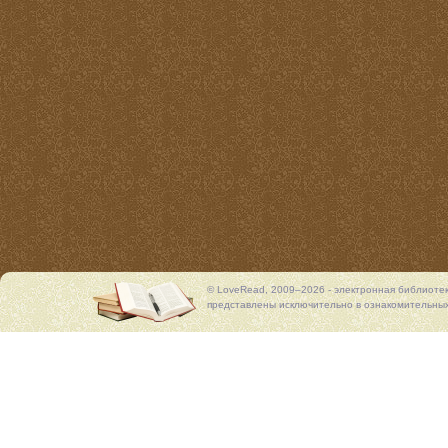
© LoveRead, 2009–2026 - электронная библиоте
представлены исключительно в ознакомительных 