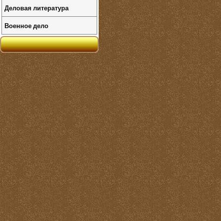
Деловая литература
Военное дело