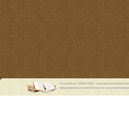
© LoveRead, 2009–2026 - электронная библиоте
представлены исключительно в ознакомительных 