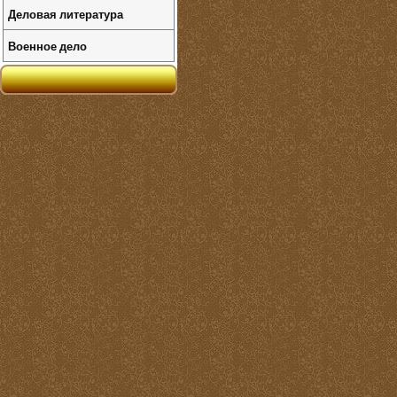
Деловая литература
Военное дело