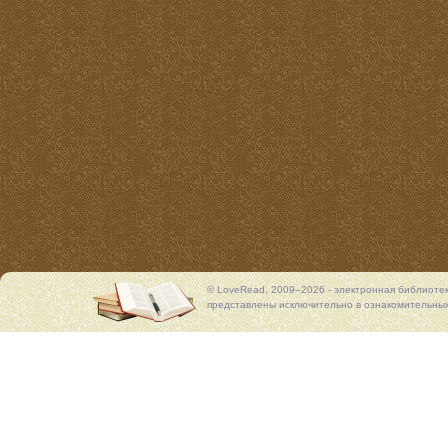
© LoveRead, 2009–2026 - электронная библиоте
представлены исключительно в ознакомительных 